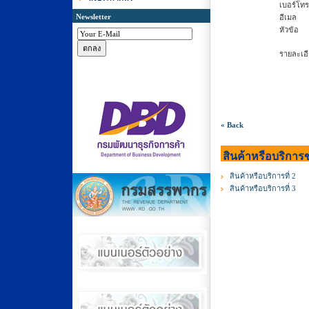
เบอร์โทร
Newsletter
อีเมล
หัวข้อ
รายละเอ
« Back
สินค้าหรือบริการขอ
สินค้าหรือบริการที่ 2
สินค้าหรือบริการที่ 3