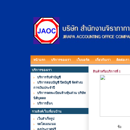
หน้าแรก
บริการของเรา
เว็บบอร์ด
เกี่ยวกับเรา
ติดต่อเรา
บริการของเรา
สินค้าหรือบริการที่ 1
บริการรับทำบัญชี
บริการสอบบัญชี ปิดบัญชี จัดทำงบ
การเงินประจำปี
บริการจดทะเบียนห้างหุ้นส่วน บริษัท
นิติบุคคล
บริการอื่นๆ
รวมลิงค์เว็บเพื่อนบ้าน
เว็บสำเร็จรูป
จดโดเมนเนม
ชื่อ
ลงประกาศฟรี