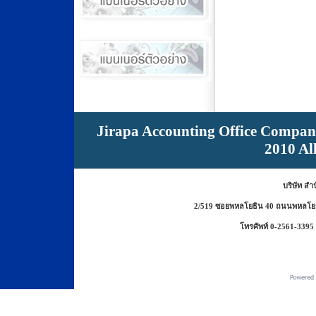
Jirapa Accounting Office Compan
2010 Al
บริษัท สำ
2/519 ซอยพหลโยธิน 40 ถนนพหลโยธ
โทรศัพท์ 0-2561-3395