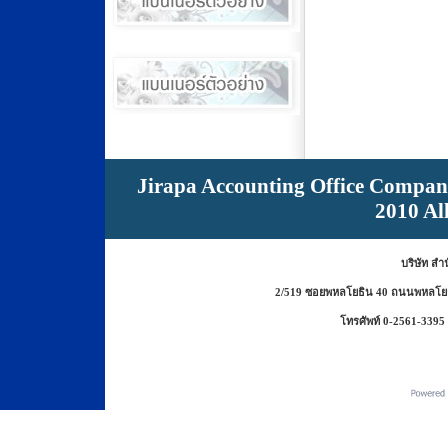
Jirapa Accounting Office Compan
2010 Al
บริษัท สำ
2/519 ซอยพหลโยธิน 40 ถนนพหลโยธ
โทรศัพท์ 0-2561-3395