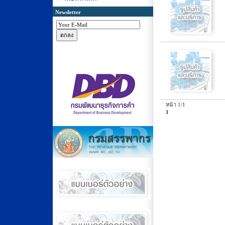
Newsletter
หน้า 1/1
1