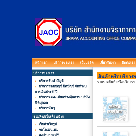
หน้าแรก
บริการของเรา
เว็บบอร์ด
เกี่ยวกับเรา
ติดต่อเรา
บริการของเรา
สินค้าหรือบริการขอ
บริการรับทำบัญชี
รวบรวมสินค้าหรือบริการของเ
บริการสอบบัญชี ปิดบัญชี จัดทำงบ
การเงินประจำปี
บริการจดทะเบียนห้างหุ้นส่วน บริษัท
นิติบุคคล
บริการอื่นๆ
รวมลิงค์เว็บเพื่อนบ้าน
เว็บสำเร็จรูป
จดโดเมนเนม
ลงประกาศฟรี