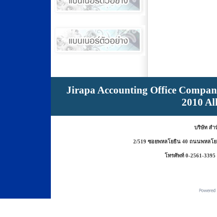
Jirapa Accounting Office Compan
2010 Al
บริษัท สำ
2/519 ซอยพหลโยธิน 40 ถนนพหลโยธ
โทรศัพท์ 0-2561-3395