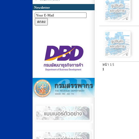
Newsletter
หน้า 1/1
1