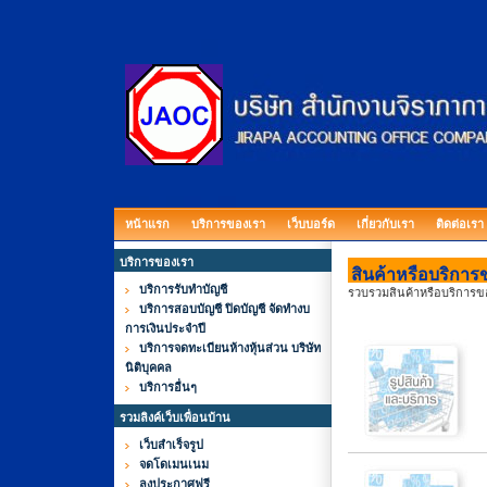
หน้าแรก
บริการของเรา
เว็บบอร์ด
เกี่ยวกับเรา
ติดต่อเรา
บริการของเรา
สินค้าหรือบริการขอ
บริการรับทำบัญชี
รวบรวมสินค้าหรือบริการของเ
บริการสอบบัญชี ปิดบัญชี จัดทำงบ
การเงินประจำปี
บริการจดทะเบียนห้างหุ้นส่วน บริษัท
นิติบุคคล
บริการอื่นๆ
รวมลิงค์เว็บเพื่อนบ้าน
เว็บสำเร็จรูป
จดโดเมนเนม
ลงประกาศฟรี